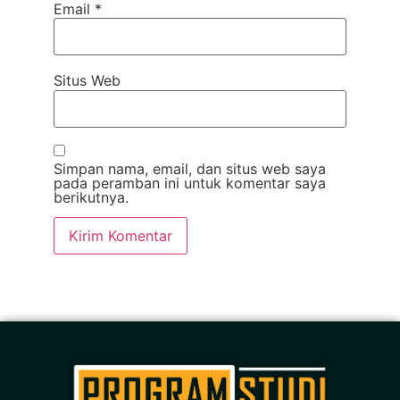
Email
*
Situs Web
Simpan nama, email, dan situs web saya
pada peramban ini untuk komentar saya
berikutnya.