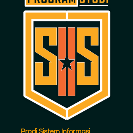
Prodi Sistem Informasi