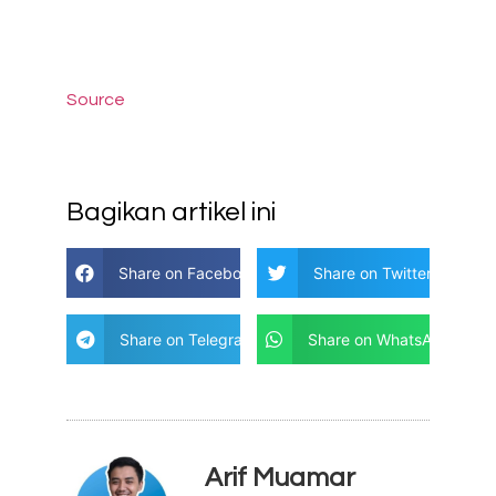
Source
Bagikan artikel ini
Share on Facebook
Share on Twitter
Share on Telegram
Share on WhatsApp
Arif Muamar