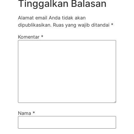
Tinggalkan Balasan
Alamat email Anda tidak akan
dipublikasikan.
Ruas yang wajib ditandai
*
Komentar
*
Nama
*