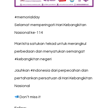
#memorialday
Selamat memperingati Hari Kebangkitan
Nasional ke-114
Mari kita satukan tekad untuk merangkul
perbedaan dan menyatukan semangat
#kebangkitan negeri
Jauhkan #Indonesia dari perpecahan dan
pertahankan persatuan di Hari Kebangkitan
Nasional
Don’t miss it