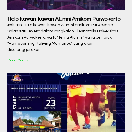
Halo kawan-kawan Alumni Amikom Purwokerto.
#alumni Halo kawan-kawan Alumni Amikom Purwokerto.
Salah satu event dalam rangkaian Diesnatalis Universitas
Amikom Purwokerto, yaitu”Temu Alumni” yang bertajuk
“Homecoming Reliving Memories” yang akan
diselenggarakan
Read More »