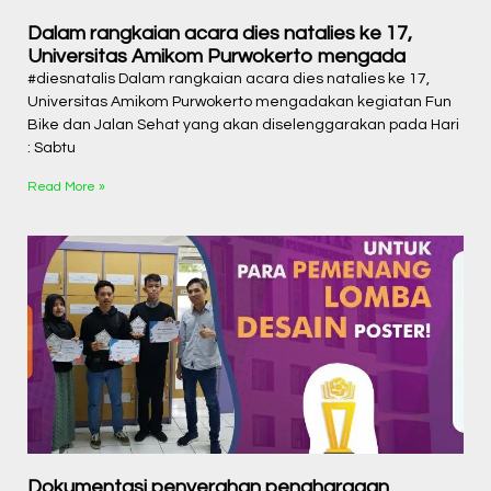
Dalam rangkaian acara dies natalies ke 17,
Universitas Amikom Purwokerto mengada
#diesnatalis Dalam rangkaian acara dies natalies ke 17,
Universitas Amikom Purwokerto mengadakan kegiatan Fun
Bike dan Jalan Sehat yang akan diselenggarakan pada Hari
: Sabtu
Read More »
Dokumentasi penyerahan penghargaan