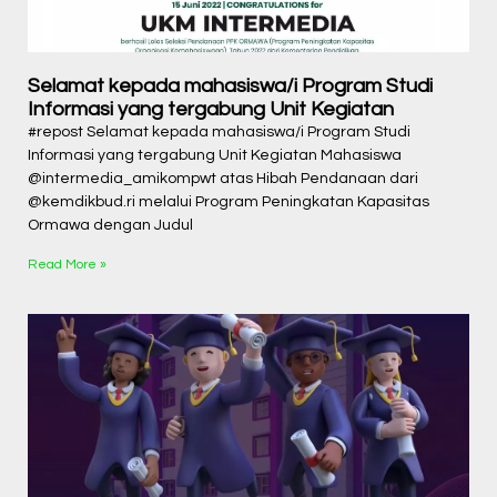
Selamat kepada mahasiswa/i Program Studi
Informasi yang tergabung Unit Kegiatan
#repost Selamat kepada mahasiswa/i Program Studi
Informasi yang tergabung Unit Kegiatan Mahasiswa
@intermedia_amikompwt atas Hibah Pendanaan dari
@kemdikbud.ri melalui Program Peningkatan Kapasitas
Ormawa dengan Judul
Read More »