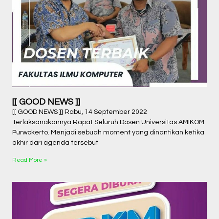
[[ GOOD NEWS ]]
[[ GOOD NEWS ]] Rabu, 14 September 2022
Terlaksanakannya Rapat Seluruh Dosen Universitas AMIKOM
Purwokerto. Menjadi sebuah moment yang dinantikan ketika
akhir dari agenda tersebut
Read More »