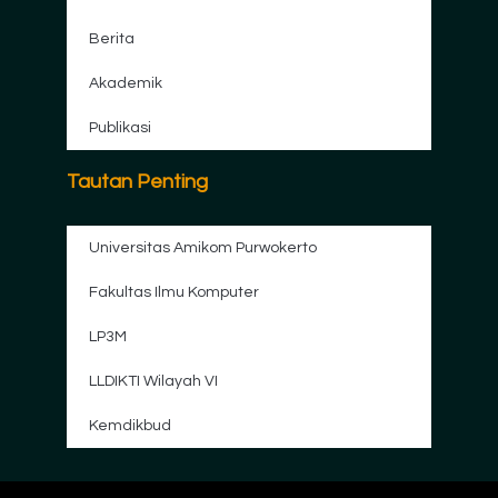
Berita
Akademik
Publikasi
Tautan Penting
Universitas Amikom Purwokerto
Fakultas Ilmu Komputer
LP3M
LLDIKTI Wilayah VI
Kemdikbud