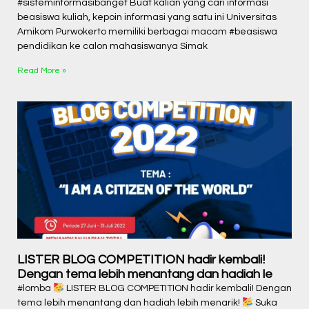
#sisteminformasibanget Buat kalian yang cari informasi
beasiswa kuliah, kepoin informasi yang satu ini Universitas
Amikom Purwokerto memiliki berbagai macam #beasiswa
pendidikan ke calon mahasiswanya Simak
Read More »
LISTER BLOG COMPETITION hadir kembali!
Dengan tema lebih menantang dan hadiah le
#lomba
LISTER BLOG COMPETITION hadir kembali! Dengan
tema lebih menantang dan hadiah lebih menarik!
Suka