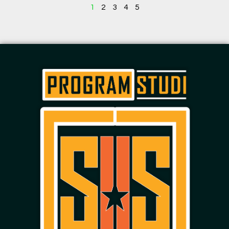
1
2
3
4
5