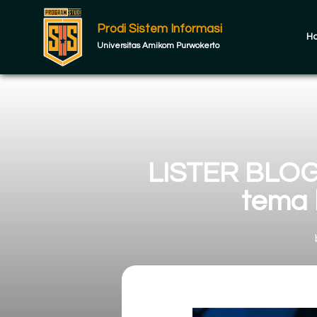
Prodi Sistem Informasi
H
Universitas Amikom Purwokerto
LISTER BLOG
tema 