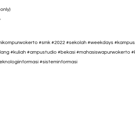
only)
o
ikompurwokerto #smk #2022 #sekolah #weekdays #kampu
ang #kuliah #ampustudio #bekasi #mahasiswapurwokerto #
teknologiinformasi #sisteminformasi