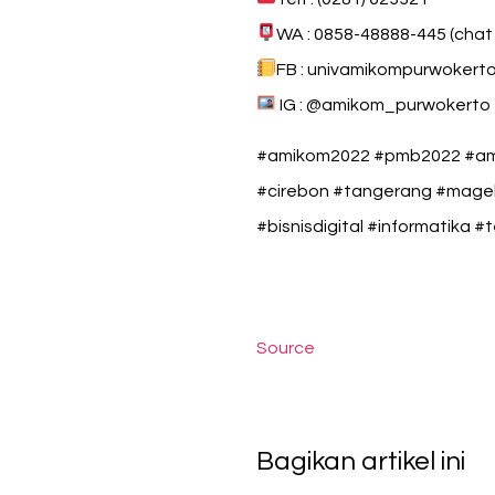
WA : 0858-48888-445 (chat 
FB : univamikompurwokert
IG : @amikom_purwokerto
#amikom2022 #pmb2022 #am
#cirebon #tangerang #magel
#bisnisdigital #informatika #
Source
Bagikan artikel ini