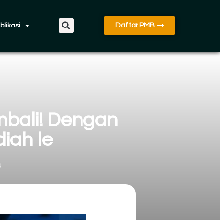
Daftar PMB
blikasi
bali! Dengan
iah le
d