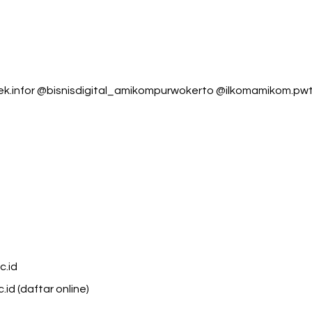
ek.infor @bisnisdigital_amikompurwokerto @ilkomamikom.pw
.id
d (daftar online)