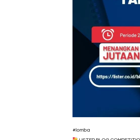
#lomba