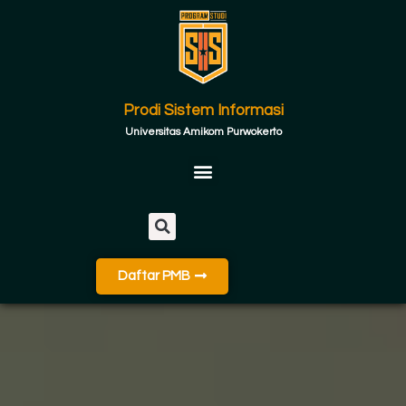
Prodi Sistem Informasi
Universitas Amikom Purwokerto
Daftar PMB