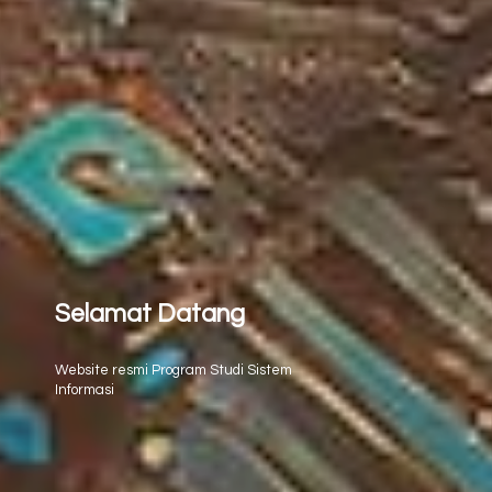
Selamat Datang
Website resmi Program Studi Sistem
Informasi