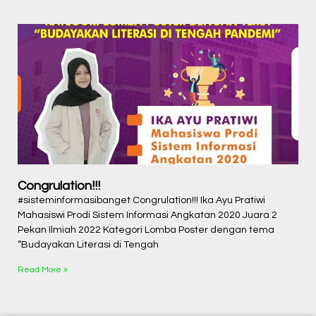
Congrulation!!!
#sisteminformasibanget Congrulation!!! Ika Ayu Pratiwi
Mahasiswi Prodi Sistem Informasi Angkatan 2020 Juara 2
Pekan Ilmiah 2022 Kategori Lomba Poster dengan tema
“Budayakan Literasi di Tengah
Read More »